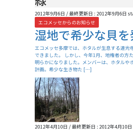
緑
2012年9月6日
/ 最終更新日 :
2012年9月6日
st
エコメッセからのお知らせ
湿地で希少な貝を
エコメッセ多摩では、ホタルが生息する連光
できました。 しかし、今年1月、地権者の方
明らかになりました。メンバーは、ホタルや
計画。希少な生き物た […]
2012年4月10日
/ 最終更新日 :
2012年4月10日