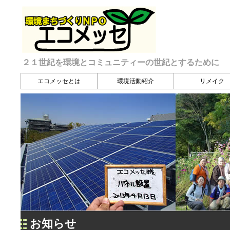
２１世紀を環境とコミュニティーの世紀とするために
エコメッセとは
環境活動紹介
リメイク
お知らせ