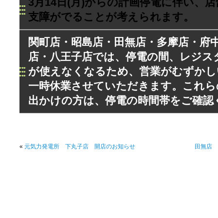
3月14日(月)からの計画停電に伴い、
支障がでることが考えられます。
関町店・昭島店・田無店・多摩店・府
店・八王子店では、停電の間、レジス
が使えなくなるため、営業がむずかし
一時休業させていただきます。これら
出かけの方は、停電の時間帯をご確認
«
元気力発電所 下丸子店 開店のお知らせ
田無店 