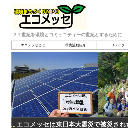
２１世紀を環境とコミュニティーの世紀とするために
エコメッセとは
環境活動紹介
リメイク
エコメッセは東日本大震災で被災され