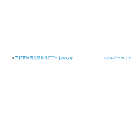
«
三軒茶屋店電話番号訂正のお知らせ
エネルギーカフェに