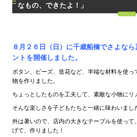
なもの、できたよ！」
イベント
８月２６日（日）に千歳船橋でさよなら
ントを開催しました。
ボタン、ビーズ、造花など、半端な材料を使っ
物を作りました。
ちょっとしたものを工夫して、素敵な小物にリ
そんな楽しさを子どもたちと一緒に味わいまし
外は暑いので、店内の大きなテーブルを使って
げて、作りました！