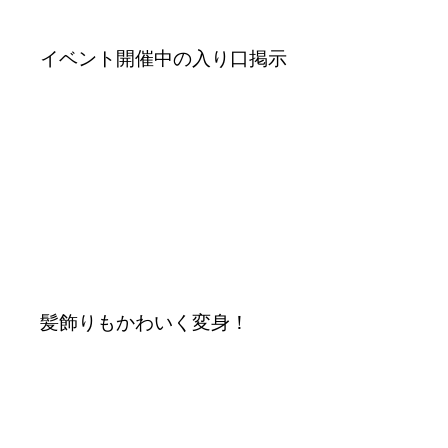
イベント開催中の入り口掲示
髪飾りもかわいく変身！