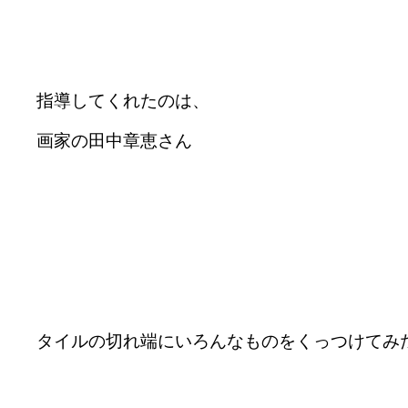
指導してくれたのは、
画家の田中章恵さん
タイルの切れ端にいろんなものをくっつけてみ