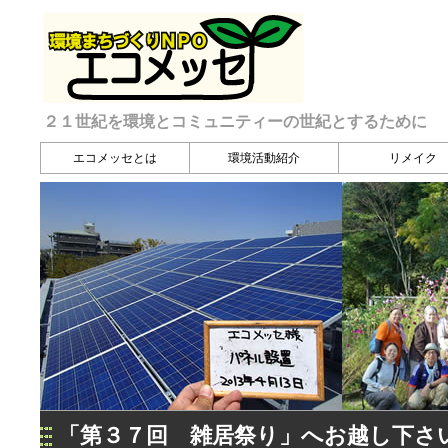
２１世紀を環境とコミュニティーの世紀とするために
エコメッセとは
環境活動紹介
リメイク
「第３７回 雑居祭り」へお越し下さ