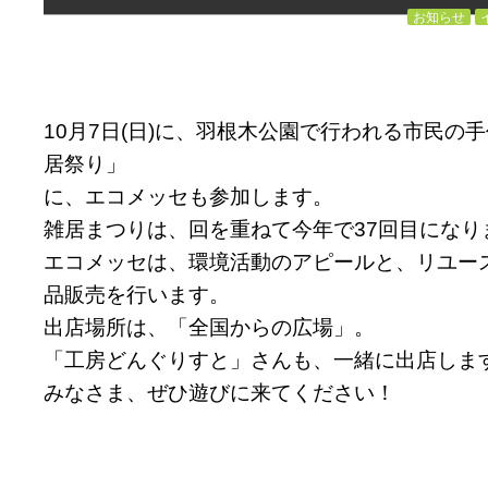
お知らせ
10月7日(日)に、羽根木公園で行われる市民の
居祭り」
に、エコメッセも参加します。
雑居まつりは、回を重ねて今年で37回目になり
エコメッセは、環境活動のアピールと、リユー
品販売を行います。
出店場所は、「全国からの広場」。
「工房どんぐりすと」さんも、一緒に出店しま
みなさま、ぜひ遊びに来てください！