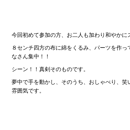
今回初めて参加の方、お二人も加わり和やかに
８センチ四方の布に綿をくるみ、パーツを作っ
なさん集中！！
シーン！！真剣そのものです。
夢中で手を動かし、そのうち、おしゃべり、笑
雰囲気です。