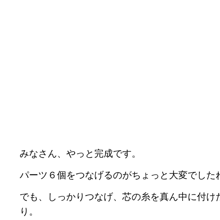
みなさん、やっと完成です。
パーツ６個をつなげるのがちょっと大変でした
でも、しっかりつなげ、芯の糸を真ん中に付け
り。