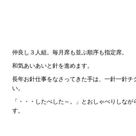
仲良し３人組。毎月席も並ぶ順序も指定席。
和気あいあいと針を進めます。
長年お針仕事をなさってきた手は、一針一針チ
い。
「・・・したべした～。」とおしゃべりしなが
す。