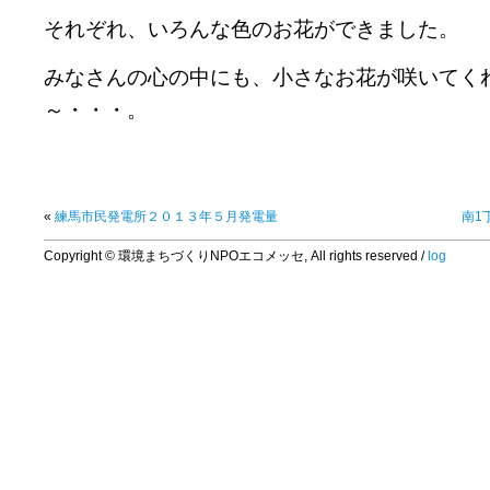
それぞれ、いろんな色のお花ができました。
みなさんの心の中にも、小さなお花が咲いてく
～・・・。
«
練馬市民発電所２０１３年５月発電量
南1丁
Copyright © 環境まちづくりNPOエコメッセ, All rights reserved /
log