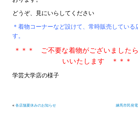
どうぞ、見にいらしてください
＊着物コーナーなど設けて、常時販売している
す。
＊＊＊ ご不要な着物がございました
いいたします ＊＊＊
学芸大学店の様子
«
各店舗夏休みのお知らせ
練馬市民発電