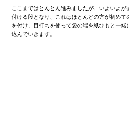
ここまではとんとん進みましたが、いよいよが
付ける段となり、これはほとんどの方が初めて
を付け、目打ちを使って袋の端を紙ひもと一緒
込んでいきます。