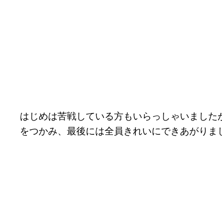
はじめは苦戦している方もいらっしゃいました
をつかみ、最後には全員きれいにできあがりま