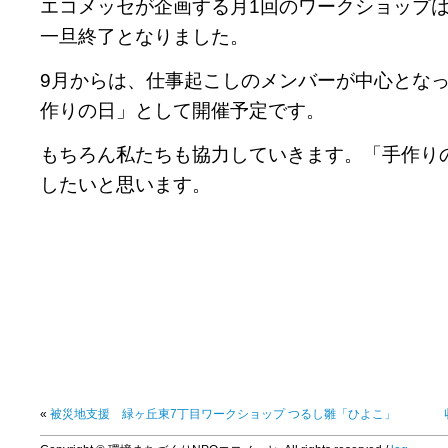
エコメッセが企画する月1回のワークショップ
一旦終了となりました。
9月からは、仕事起こしのメンバーが中心となっ
作りの日」として開催予定です。
もちろん私たちも協力していきます。「手作り
したいと思います。
«
被災地支援 緑ヶ丘東7丁目ワークショップ つるし雛「ひよこ」