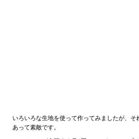
いろいろな生地を使って作ってみましたが、そ
あって素敵です。