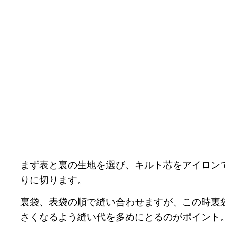
まず表と裏の生地を選び、キルト芯をアイロン
りに切ります。
裏袋、表袋の順で縫い合わせますが、この時裏
さくなるよう縫い代を多めにとるのがポイント