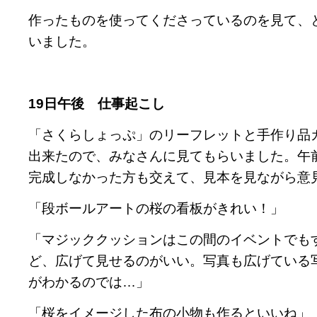
作ったものを使ってくださっているのを見て、
いました。
19
日午後 仕事起こし
「さくらしょっぷ」のリーフレットと手作り品
出来たので、みなさんに見てもらいました。午
完成しなかった方も交えて、見本を見ながら意
「段ボールアートの桜の看板がきれい！」
「マジッククッションはこの間のイベントでも
ど、広げて見せるのがいい。写真も広げている
がわかるのでは…」
「桜をイメージした布の小物も作るといいね」