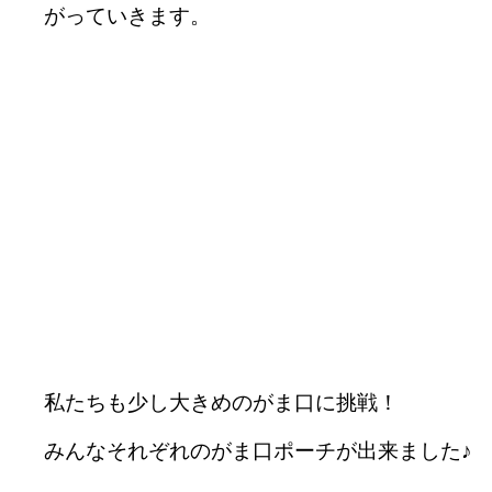
がっていきます。
私たちも少し大きめのがま口に挑戦！
みんなそれぞれのがま口ポーチが出来ました♪