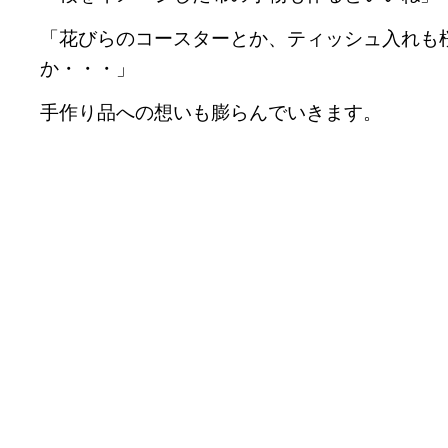
「花びらのコースターとか、ティッシュ入れも
か・・・」
手作り品への想いも膨らんでいきます。