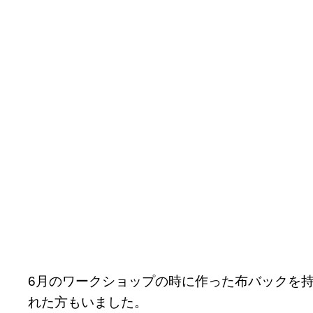
6月のワークショップの時に作った布バックを
れた方もいました。