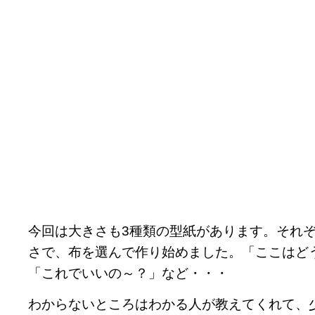
今回は大きさも3種類の型紙があります。それ
さで、布を選んで作り始めました。「ここはど
「これでいいの～？」など・・・
わからないところはわかる人が教えてくれて、