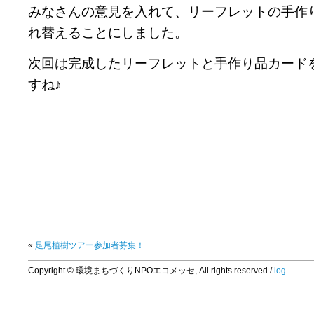
みなさんの意見を入れて、リーフレットの手作
れ替えることにしました。
次回は完成したリーフレットと手作り品カード
すね♪
«
足尾植樹ツアー参加者募集！
Copyright © 環境まちづくりNPOエコメッセ, All rights reserved /
log