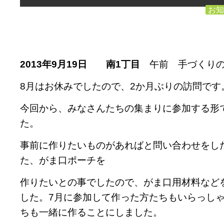
お知
2013
年9
月19
日 南1
丁目
午前 手づくりの
8月はお休みでしたので、2か月ぶりの訪問です
今回から、みなさんたちの集まりに参加する形
た。
事前に作りたいものがあればと問い合わせをし
た、がま口ポーチを
作りたいとの事でしたので、がま口用材料など
した。7月に参加して作った方たちもいらっし
ちも一緒に作ることにしました。