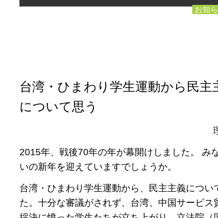
お知ら
台湾・ひまわり学生運動から民主
について思う
2015年、戦後70年の年が幕開けしました。 
いの新年を迎えていますでしょうか。
台湾・ひまわり学生運動から、民主主義につい
た。十分な審議がされず、台湾、中国サービス
採決に憤った学生たちが立ち上がり、立法院（