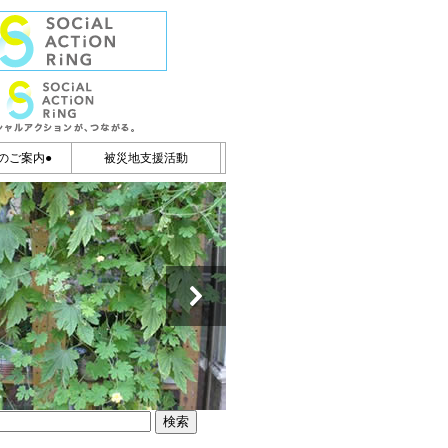
のご案内●
被災地支援活動