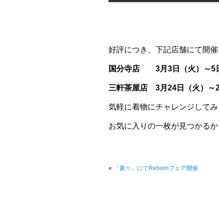
好評につき、下記店舗にて開催
国分寺店 3月3日（火）～5
三軒茶屋店 3月24日（火）～
気軽に着物にチャレンジしてみ
お気に入りの一枚が見つかるか
«
「素々」にてRebornフェア開催