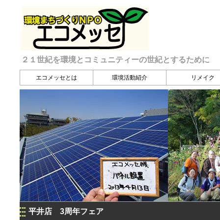
２１世紀を環境とコミュニティーの世紀とするために
エコメッセとは
環境活動紹介
リメイク
平井店 3周年フェア