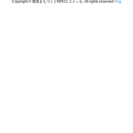
Copyright © 環境まちづくりNPOエコメッセ, All rights reserved /
log