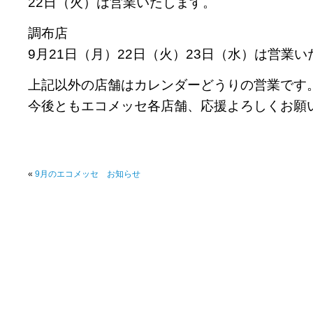
22日（火）は営業いたします。
調布店
9月21日（月）22日（火）23日（水）は営業
上記以外の店舗はカレンダーどうりの営業です
今後ともエコメッセ各店舗、応援よろしくお願
«
9月のエコメッセ お知らせ