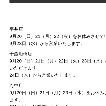
平井店
9月20（日）21（月）22（火）をお休みさせ
9月23日（水）から営業いたします。
千歳船橋店
9月20（日）21日（月）22日（火）23日（水
いただきます。
24日（木）から営業いたします。
府中店
9月20日（日）21日（月）23日（水）をお休
ます。