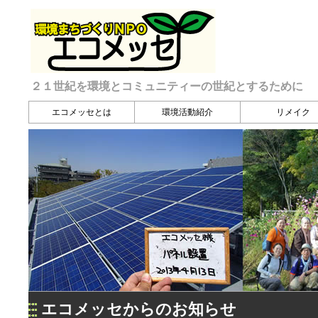
２１世紀を環境とコミュニティーの世紀とするために
エコメッセとは
環境活動紹介
リメイク
エコメッセからのお知らせ