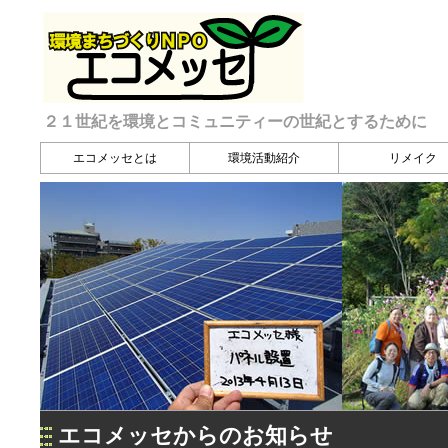
２１世紀を環境とコミュニティーの世紀とするために
エコメッセとは
環境活動紹介
リメイク
エコメッセからのお知らせ