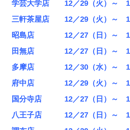
学芸大学店 12／29（火）～ 1
三軒茶屋店 12／29（火）～ 1
昭島店 12／27（日）～ 1
田無店 12／27（日）～ 1
多摩店 12／30（水）～ 1
府中店 12／29（火）～ 1
国分寺店 12／27（日）～ 1
八王子店 12／27（日）～ 1