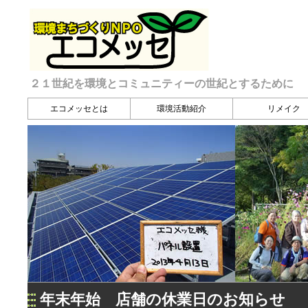
２１世紀を環境とコミュニティーの世紀とするために
エコメッセとは
環境活動紹介
リメイク
年末年始 店舗の休業日のお知らせ