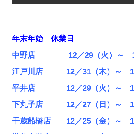
年末年始 休業日
中野店 12／29（火）～ 1
江戸川店 12／31（木）～ 1
平井店 12／29（火）～ 1
下丸子店 12／27（日）～ 1
千歳船橋店 12／25（金）～ 1