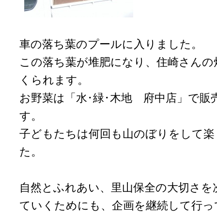
車の落ち葉のプールに入りました。
この落ち葉が堆肥になり、住崎さんの
くられます。
お野菜は「水･緑･木地 府中店」で販
す。
子どもたちは何回も山のぼりをして楽
た。
自然とふれあい、里山保全の大切さを
ていくためにも、企画を継続して行っ