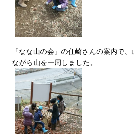
「なな山の会」の住崎さんの案内で、
ながら山を一周しました。