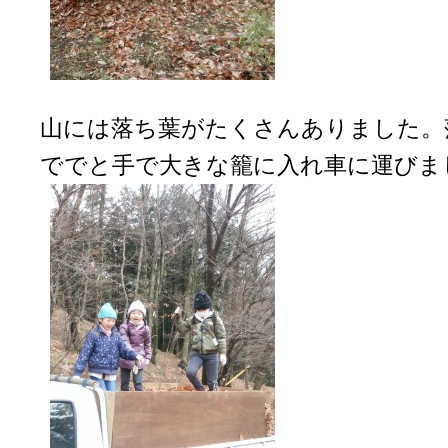
山には落ち葉がたくさんありました。
ででと手で大きな籠に入れ車に運びま