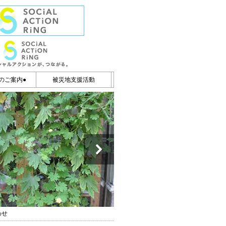
のご案内●
被災地支援活動
わせ