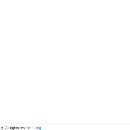
 rights reserved /
log