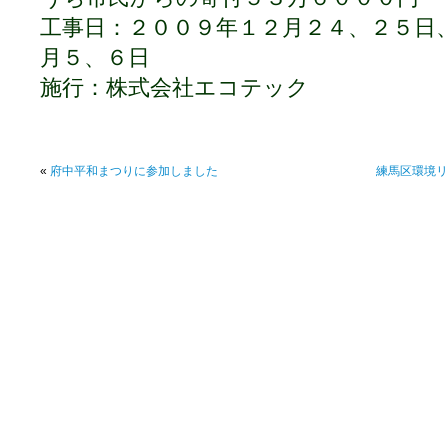
工事日：２００９年１２月２４、２５日
月５、６日
施行：株式会社エコテック
«
府中平和まつりに参加しました
練馬区環境リ