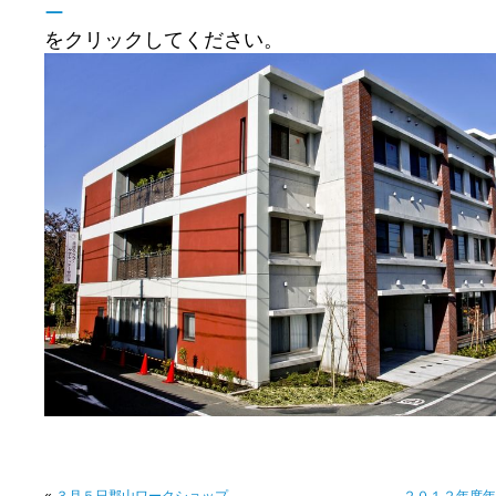
ー
をクリックしてください。