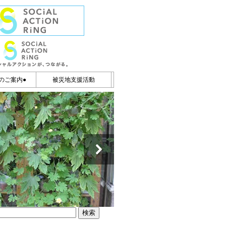
のご案内●
被災地支援活動