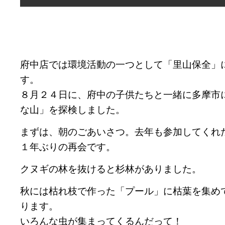
府中店では環境活動の一つとして「里山保全」
す。
８月２４日に、府中の子供たちと一緒に多摩市
な山」を探検しました。
まずは、朝のごあいさつ。去年も参加してくれ
１年ぶりの再会です。
クヌギの林を抜けると杉林がありました。
秋には枯れ枝で作った「プール」に枯葉を集め
ります。
いろんな虫が集まってくるんだって！