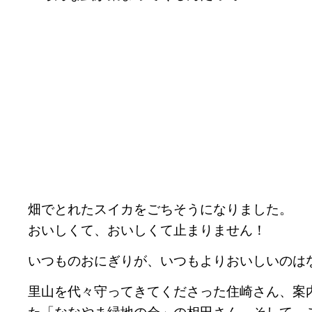
畑でとれたスイカをごちそうになりました。
おいしくて、おいしくて止まりません！
いつものおにぎりが、いつもよりおいしいのは
里山を代々守ってきてくださった住崎さん、案