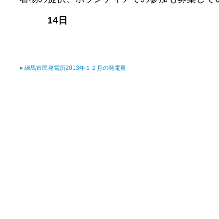
14日
«
練馬市民発電所2013年１２月の発電量