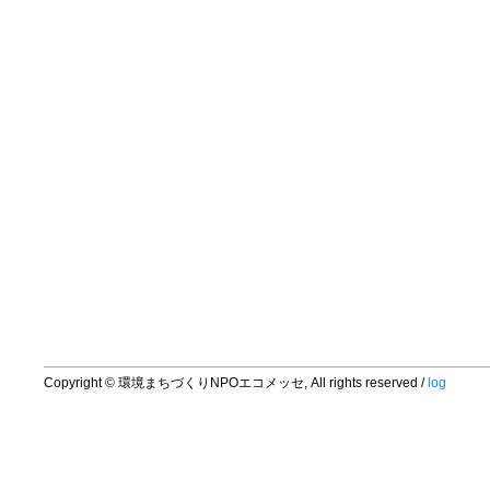
Copyright © 環境まちづくりNPOエコメッセ, All rights reserved /
log