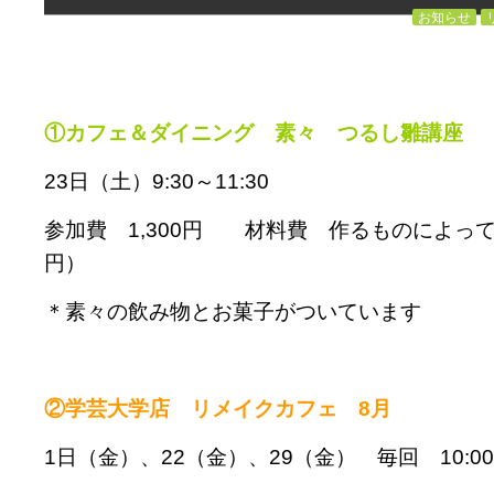
お知らせ
①カフェ＆ダイニング 素々 つるし雛講座
23日（土）9:30～11:30
参加費 1,300円 材料費 作るものによって（
円）
＊素々の飲み物とお菓子がついています
②学芸大学店 リメイクカフェ 8月
1日（金）、22（金）、29（金） 毎回 10:00～