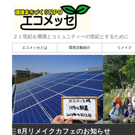
２１世紀を環境とコミュニティーの世紀とするために
エコメッセとは
環境活動紹介
リメイク
8月リメイクカフェのお知らせ