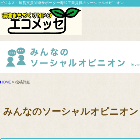
ビジネス・運営支援関連サポーター寿和工業提供のソーシャルオピニオン
HOME
> 投稿詳細
みんなのソーシャルオピニオン