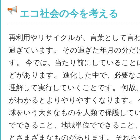
エコ社会の今を考える
再利用やリサイクルが、言葉として言
過ぎています。 その過ぎた年月の分だ
す。 今では、当たり前にしていること
どがあります。 進化した中で、必要な
理解して実行していくことです。 何故
がわかるとよりやりやすくなります。 
球をいう大きなものを人類で保護してい
でできること、地域単位でできること
とさまざまなものがあります。 それら