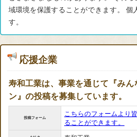
域環境を保護することができます。 個
す。
応援企業
寿和工業は、事業を通じて『みん
ン』の投稿を募集しています。
こちらのフォームより
投稿フォーム
ることができます。