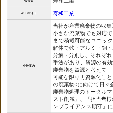
寿和工業
会社名
寿和工業
WEBサイト
当社が産業廃棄物の収集
小さな廃棄物でも対応で
まで積載可能なユニック
解体で鉄・アルミ・銅・
分解・分別し、それぞれ
手法があり、資源の有効
会社案内
廃棄物を資源と考えて、
可能な限り再資源化こと
の廃棄物0に向けて日々
廃棄物処理のトータルマ
スト削減」、「担当者様
ンプライアンス順守」に