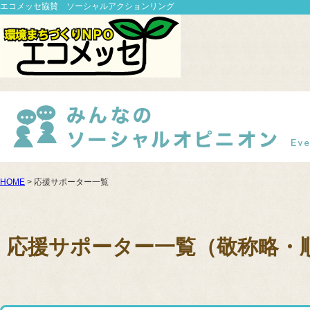
エコメッセ協賛 ソーシャルアクションリング
HOME
> 応援サポーター一覧
応援サポーター一覧（敬称略・