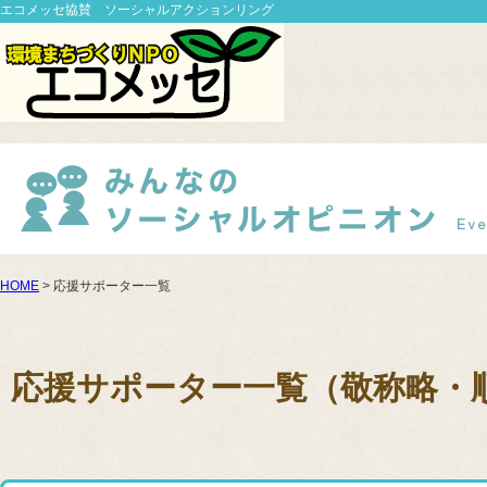
エコメッセ協賛 ソーシャルアクションリング
HOME
> 応援サポーター一覧
応援サポーター一覧（敬称略・