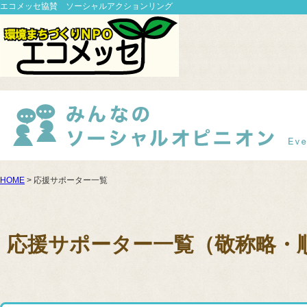
エコメッセ協賛 ソーシャルアクションリング
HOME
> 応援サポーター一覧
応援サポーター一覧（敬称略・