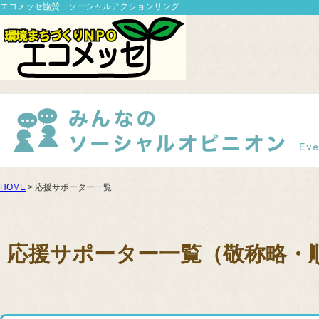
エコメッセ協賛 ソーシャルアクションリング
HOME
> 応援サポーター一覧
応援サポーター一覧（敬称略・