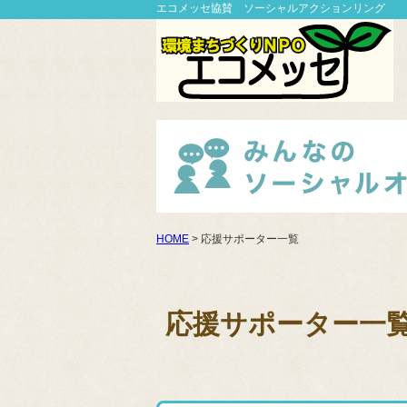
エコメッセ協賛 ソーシャルアクションリング
HOME
> 応援サポーター一覧
応援サポーター一