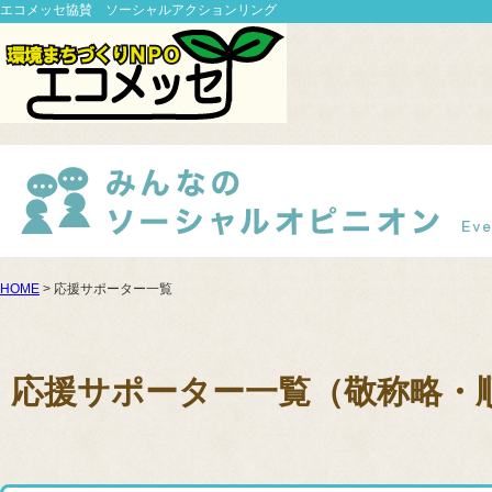
エコメッセ協賛 ソーシャルアクションリング
HOME
> 応援サポーター一覧
応援サポーター一覧（敬称略・