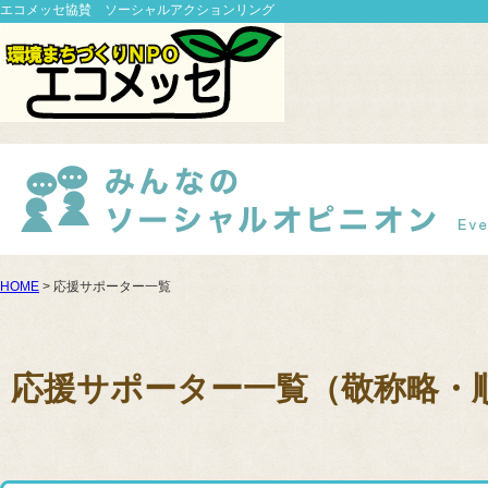
エコメッセ協賛 ソーシャルアクションリング
HOME
> 応援サポーター一覧
応援サポーター一覧（敬称略・