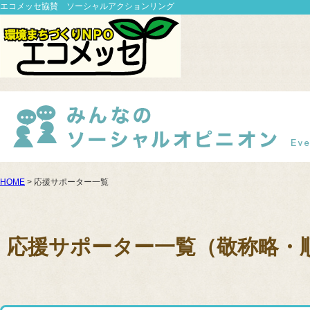
エコメッセ協賛 ソーシャルアクションリング
HOME
> 応援サポーター一覧
応援サポーター一覧（敬称略・