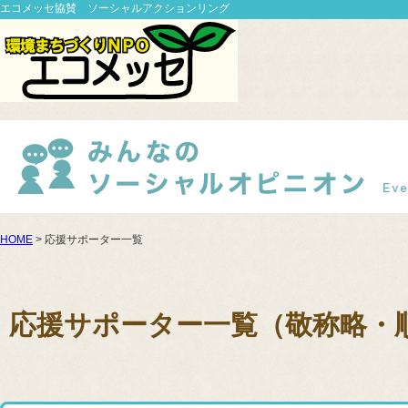
エコメッセ協賛 ソーシャルアクションリング
HOME
> 応援サポーター一覧
応援サポーター一覧（敬称略・