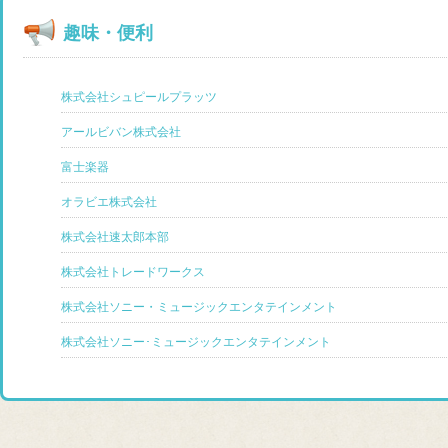
趣味・便利
株式会社シュピールプラッツ
アールビバン株式会社
富士楽器
オラビエ株式会社
株式会社速太郎本部
株式会社トレードワークス
株式会社ソニー・ミュージックエンタテインメント
株式会社ソニー･ミュージックエンタテインメント