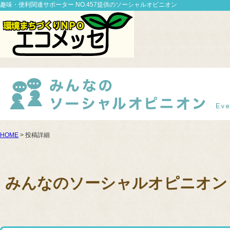
趣味・便利関連サポーター NO.457提供のソーシャルオピニオン
HOME
> 投稿詳細
みんなのソーシャルオピニオン