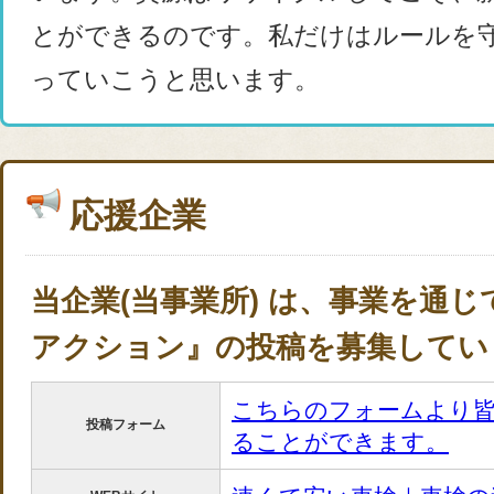
とができるのです。私だけはルールを
っていこうと思います。
応援企業
当企業(当事業所) は、事業を通
アクション』の投稿を募集してい
こちらのフォームより
投稿フォーム
ることができます。