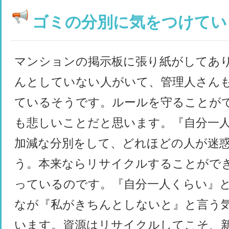
ゴミの分別に気をつけてい
マンションの掲示板に張り紙がしてあ
んとしていない人がいて、管理人さん
ているそうです。ルールを守ることが
も悲しいことだと思います。『自分一
加減な分別をして、どれほどの人が迷
う。本来ならリサイクルすることがで
っているのです。『自分一人くらい』
なが『私がきちんとしないと』と言う
います。資源はリサイクルしてこそ、