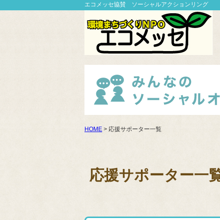
エコメッセ協賛 ソーシャルアクションリング
HOME
> 応援サポーター一覧
応援サポーター一