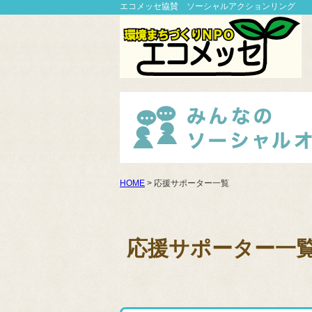
エコメッセ協賛 ソーシャルアクションリング
HOME
> 応援サポーター一覧
応援サポーター一