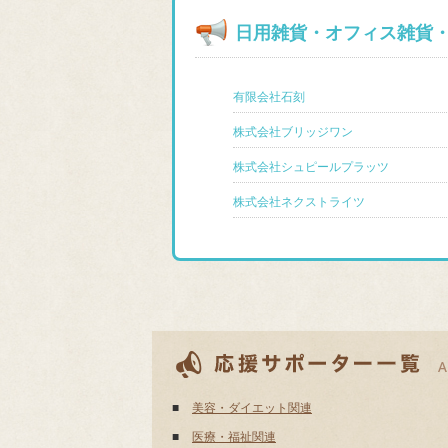
日用雑貨・オフィス雑貨
有限会社石刻
株式会社ブリッジワン
株式会社シュピールプラッツ
株式会社ネクストライツ
■
美容・ダイエット関連
■
医療・福祉関連