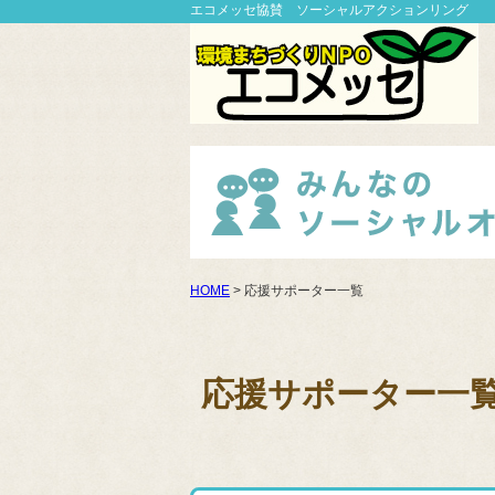
エコメッセ協賛 ソーシャルアクションリング
HOME
> 応援サポーター一覧
応援サポーター一